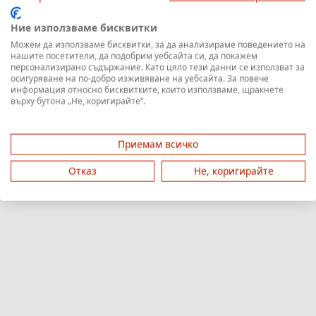
Ние използваме бисквитки
Можем да използваме бисквитки, за да анализираме поведението на
нашите посетители, да подобрим уебсайта си, да покажем
персонализирано съдържание. Като цяло тези данни се използват за
осигуряване на по-добро изживяване на уебсайта. За повече
информация относно бисквитките, които използваме, щракнете
върху бутона „Не, коригирайте“.
Приемам всичко
Отказ
Не, коригирайте