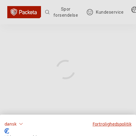
Spor
Kundeservice
forsendelse
dansk
Fortrolighedspolitik