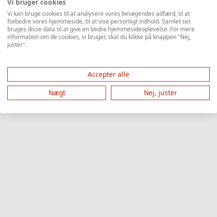
Vi bruger cookies
Vi kan bruge cookies til at analysere vores besøgendes adfærd, til at
forbedre vores hjemmeside, til at vise personligt indhold. Samlet set
bruges disse data til at give en bedre hjemmesideoplevelse. For mere
information om de cookies, vi bruger, skal du klikke på knappen "Nej,
juster".
Accepter alle
Nægt
Nej, juster