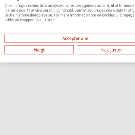
Vi kan bruge cookies til at analysere vores besøgendes adfærd, til at forbedre
hjemmeside, til at vise personligt indhold. Samlet set bruges disse data til at g
bedre hjemmesideoplevelse. For mere information om de cookies, vi bruger, s
klikke på knappen "Nej, juster".
Accepter alle
Nægt
Nej, juster