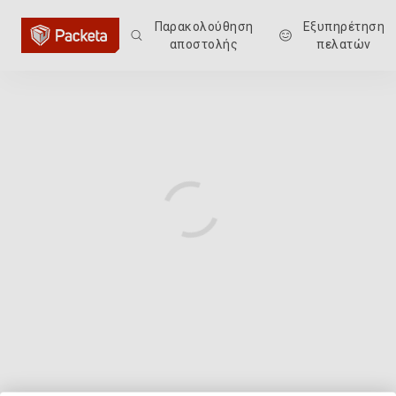
Παρακολούθηση
Εξυπηρέτηση
αποστολής
πελατών