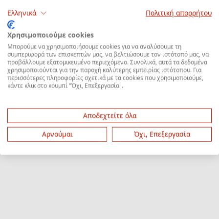
Ελληνικά
Πολιτική απορρήτου
Χρησιμοποιούμε cookies
Μπορούμε να χρησιμοποιήσουμε cookies για να αναλύσουμε τη
συμπεριφορά των επισκεπτών μας, να βελτιώσουμε τον ιστότοπό μας, να
προβάλλουμε εξατομικευμένο περιεχόμενο. Συνολικά, αυτά τα δεδομένα
χρησιμοποιούνται για την παροχή καλύτερης εμπειρίας ιστότοπου. Για
περισσότερες πληροφορίες σχετικά με τα cookies που χρησιμοποιούμε,
κάντε κλικ στο κουμπί "Όχι, Επεξεργασία".
Αποδεχτείτε όλα
Αρνούμαι
Όχι, Επεξεργασία