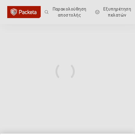
Παρακολούθηση
Εξυπηρέτηση
αποστολής
πελατών