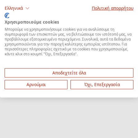
Ελληνικά
Πολιτική απορρήτου
Χρησιμοποιούμε cookies
Μπορούμε να χρησιμοποιήσουμε cookies για να αναλύσουμε τη
συμπεριφορά των επισκεπτών μας, να βελτιώσουμε τον ιστότοπό μας, να
προβάλλουμε εξατομικευμένο περιεχόμενο. Συνολικά, αυτά τα δεδομένα
χρησιμοποιούνται για την παροχή καλύτερης εμπειρίας ιστότοπου. Για
περισσότερες πληροφορίες σχετικά με τα cookies που χρησιμοποιούμε,
κάντε κλικ στο κουμπί "Όχι, Επεξεργασία".
Αποδεχτείτε όλα
Αρνούμαι
Όχι, Επεξεργασία