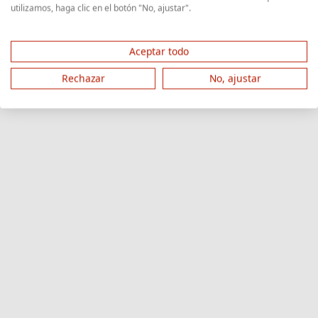
utilizamos, haga clic en el botón "No, ajustar".
Aceptar todo
Rechazar
No, ajustar