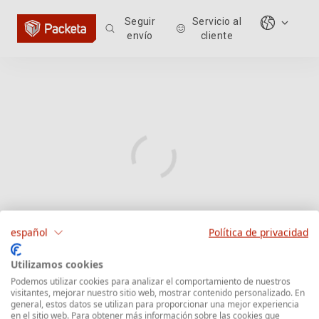
Seguir
Servicio al
envío
cliente
español
Política de privacidad
Utilizamos cookies
Podemos utilizar cookies para analizar el comportamiento de nuestros
visitantes, mejorar nuestro sitio web, mostrar contenido personalizado. En
general, estos datos se utilizan para proporcionar una mejor experiencia
en el sitio web. Para obtener más información sobre las cookies que