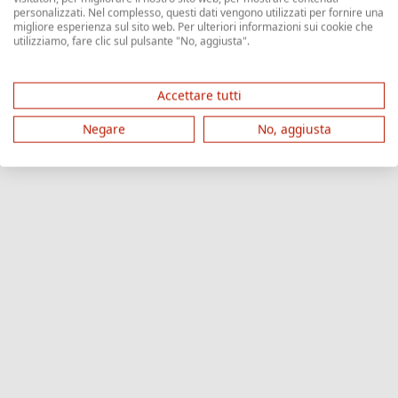
personalizzati. Nel complesso, questi dati vengono utilizzati per fornire una
migliore esperienza sul sito web. Per ulteriori informazioni sui cookie che
utilizziamo, fare clic sul pulsante "No, aggiusta".
Accettare tutti
Negare
No, aggiusta