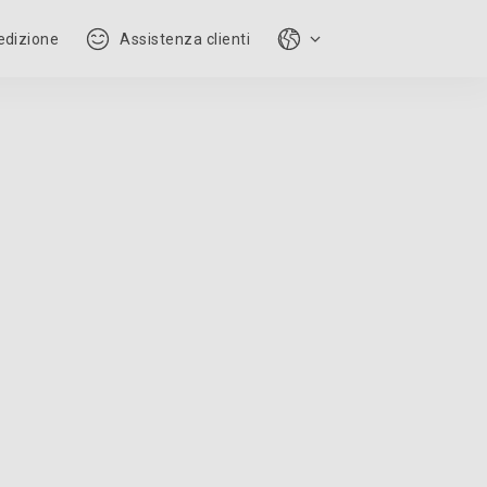
pedizione
Assistenza clienti