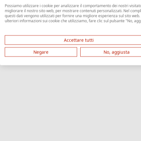
Possiamo utilizzare i cookie per analizzare il comportamento dei nostri visitato
migliorare il nostro sito web, per mostrare contenuti personalizzati. Nel comp
questi dati vengono utilizzati per fornire una migliore esperienza sul sito web.
ulteriori informazioni sui cookie che utilizziamo, fare clic sul pulsante "No, agg
Accettare tutti
Negare
No, aggiusta