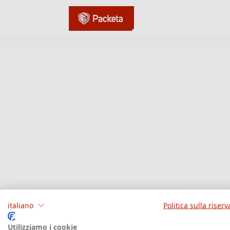
italiano
Politica sulla riserv
Utilizziamo i cookie