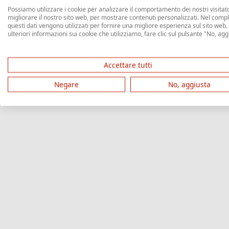
Possiamo utilizzare i cookie per analizzare il comportamento dei nostri visitato
migliorare il nostro sito web, per mostrare contenuti personalizzati. Nel comp
questi dati vengono utilizzati per fornire una migliore esperienza sul sito web.
ulteriori informazioni sui cookie che utilizziamo, fare clic sul pulsante "No, agg
Accettare tutti
Negare
No, aggiusta