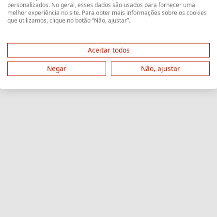
personalizados. No geral, esses dados são usados ​​para fornecer uma
melhor experiência no site. Para obter mais informações sobre os cookies
que utilizamos, clique no botão “Não, ajustar”.
Aceitar todos
Negar
Não, ajustar