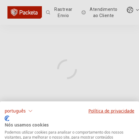
Rastrear
Atendimento
Envio
ao Cliente
português
Política de privacidade
Nós usamos cookies
Podemos utilizar cookies para analisar o comportamento dos nossos
visitantes, para melhorar o nosso site, para mostrar conteúdos