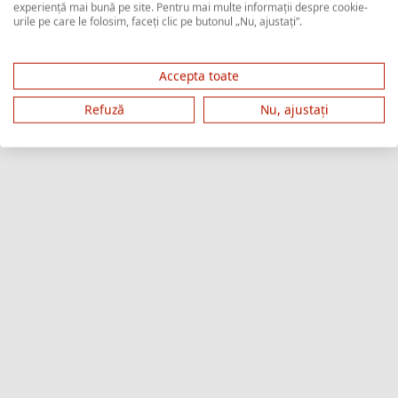
experiență mai bună pe site. Pentru mai multe informații despre cookie-
urile pe care le folosim, faceți clic pe butonul „Nu, ajustați”.
Accepta toate
Refuză
Nu, ajustați