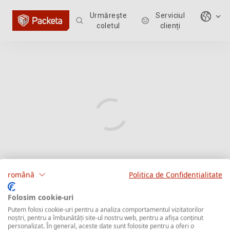
Urmărește
Serviciul
coletul
clienți
română
Politica de Confidențialitate
Folosim cookie-uri
Putem folosi cookie-uri pentru a analiza comportamentul vizitatorilor
noștri, pentru a îmbunătăți site-ul nostru web, pentru a afișa conținut
personalizat. În general, aceste date sunt folosite pentru a oferi o