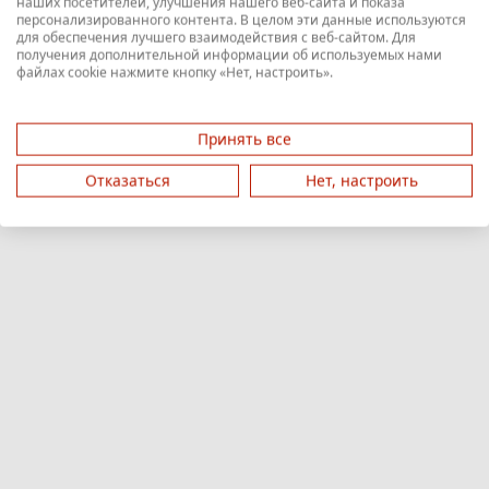
наших посетителей, улучшения нашего веб-сайта и показа
персонализированного контента. В целом эти данные используются
для обеспечения лучшего взаимодействия с веб-сайтом. Для
получения дополнительной информации об используемых нами
файлах cookie нажмите кнопку «Нет, настроить».
Принять все
Отказаться
Нет, настроить