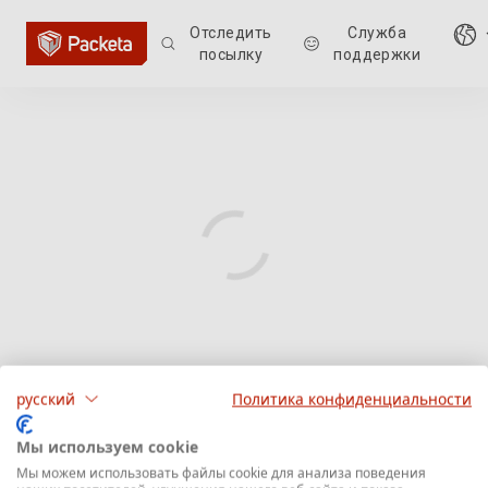
Отследить
Служба
посылку
поддержки
русский
Политика конфиденциальности
Мы используем cookie
Мы можем использовать файлы cookie для анализа поведения