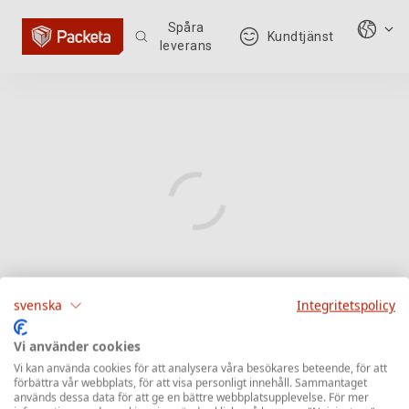
Spåra
Kundtjänst
leverans
svenska
Integritetspolicy
Vi använder cookies
Vi kan använda cookies för att analysera våra besökares beteende, för att
förbättra vår webbplats, för att visa personligt innehåll. Sammantaget
används dessa data för att ge en bättre webbplatsupplevelse. För mer