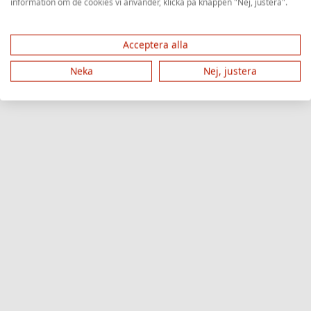
information om de cookies vi använder, klicka på knappen "Nej, justera".
Acceptera alla
Neka
Nej, justera