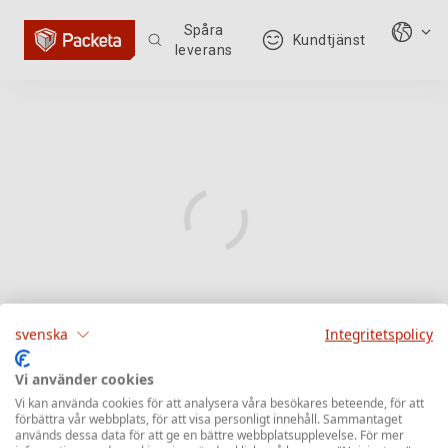
Spåra
Kundtjänst
leverans
svenska
Integritetspolicy
Vi använder cookies
Vi kan använda cookies för att analysera våra besökares beteende, för att
förbättra vår webbplats, för att visa personligt innehåll. Sammantaget
används dessa data för att ge en bättre webbplatsupplevelse. För mer