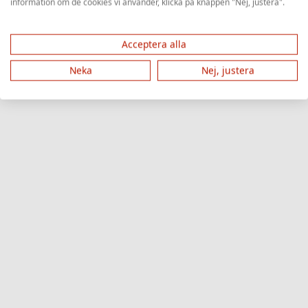
information om de cookies vi använder, klicka på knappen "Nej, justera".
Acceptera alla
Neka
Nej, justera