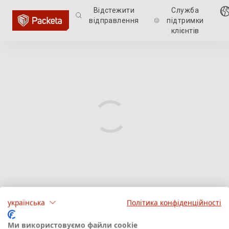
Відстежити
Служба
відправлення
підтримки
клієнтів
українська
Політика конфіденційності
Ми використовуємо файли cookie