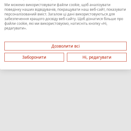
Ми можемо використовувати файли cookie, щоб аналізувати
поведінку наших відвідувачів, покращувати наш веб-сайт, показувати
персоналізований вміст. Загалом ці дані використовуються для
забезпечення кращого досвіду веб-сайту. Щоб дізнатися більше про
файли cookie, які ми використовуємо, натисніть кнопку «Ні,
редагувати».
Дозволити всі
Заборонити
Ні, редагувати