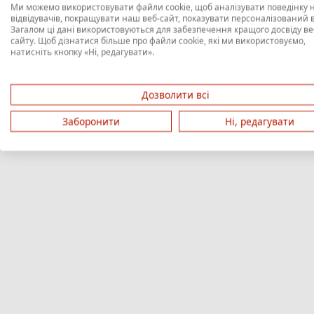
Ми можемо використовувати файли cookie, щоб аналізувати поведінку
відвідувачів, покращувати наш веб-сайт, показувати персоналізований в
Загалом ці дані використовуються для забезпечення кращого досвіду ве
сайту. Щоб дізнатися більше про файли cookie, які ми використовуємо,
натисніть кнопку «Ні, редагувати».
Дозволити всі
Заборонити
Ні, редагувати