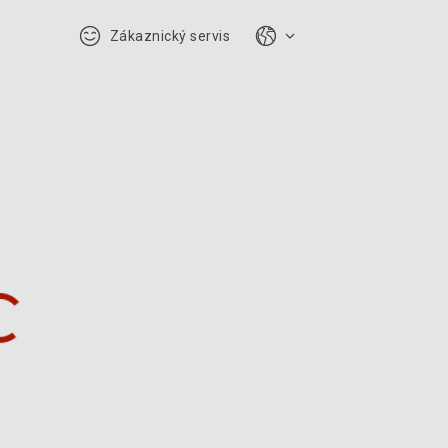
Zákaznický servis