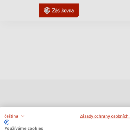
čeština
Zásady ochrany osobních
Používáme cookies