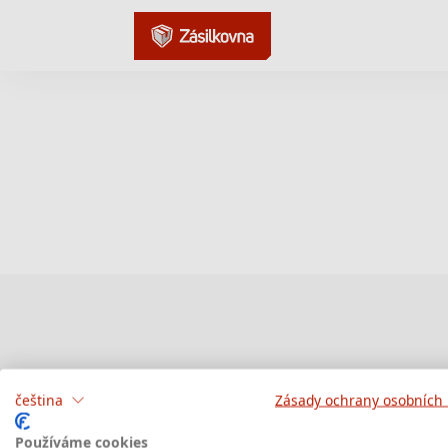
čeština
Zásady ochrany osobních
Používáme cookies