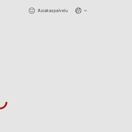
Asiakaspalvelu