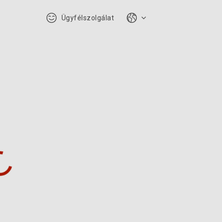
Ügyfélszolgálat