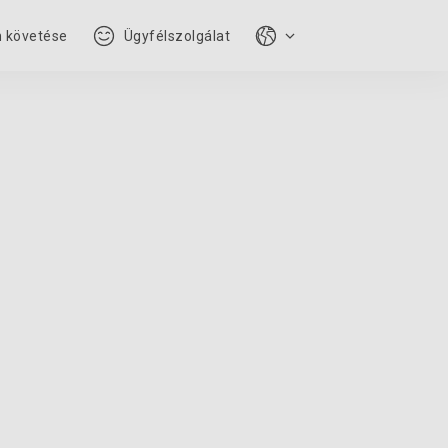
 követése
Ügyfélszolgálat