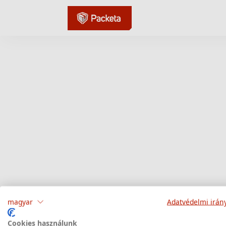
magyar
Adatvédelmi irán
Cookies használunk